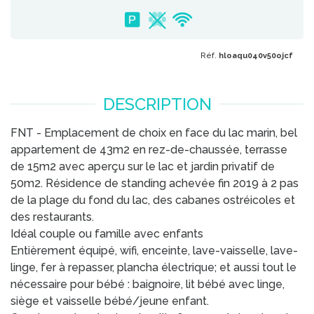
Réf.
hloaqu040v50ojcf
DESCRIPTION
FNT - Emplacement de choix en face du lac marin, bel
appartement de 43m2 en rez-de-chaussée, terrasse
de 15m2 avec aperçu sur le lac et jardin privatif de
50m2. Résidence de standing achevée fin 2019 à 2 pas
de la plage du fond du lac, des cabanes ostréicoles et
des restaurants.
Idéal couple ou famille avec enfants
Entièrement équipé, wifi, enceinte, lave-vaisselle, lave-
linge, fer à repasser, plancha électrique; et aussi tout le
nécessaire pour bébé : baignoire, lit bébé avec linge,
siège et vaisselle bébé/jeune enfant.