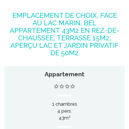
EMPLACEMENT DE CHOIX, FACE
AU LAC MARIN, BEL
APPARTEMENT 43M2 EN REZ-DE-
CHAUSSÉE, TERRASSE 15M2,
APERÇU LAC ET JARDIN PRIVATIF
DE 50M2
Appartement
1 chambres
4 pers.
43m²