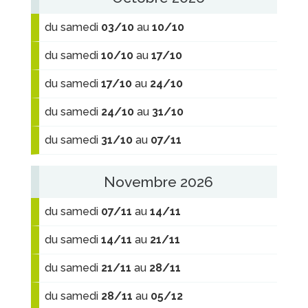
du samedi
03/10
au
10/10
du samedi
10/10
au
17/10
du samedi
17/10
au
24/10
du samedi
24/10
au
31/10
du samedi
31/10
au
07/11
Novembre 2026
du samedi
07/11
au
14/11
du samedi
14/11
au
21/11
du samedi
21/11
au
28/11
du samedi
28/11
au
05/12