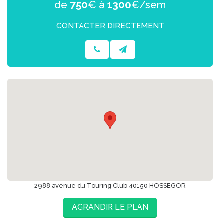
de
750
€ à
1300
€/sem
CONTACTER DIRECTEMENT
2988 avenue du Touring Club 40150 HOSSEGOR
AGRANDIR LE PLAN