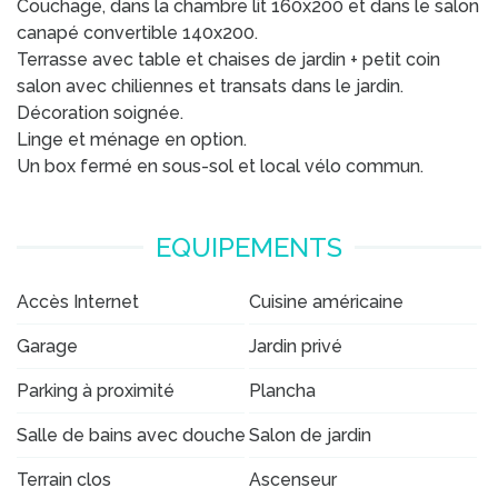
Couchage, dans la chambre lit 160x200 et dans le salon
canapé convertible 140x200.
Terrasse avec table et chaises de jardin + petit coin
salon avec chiliennes et transats dans le jardin.
Décoration soignée.
Linge et ménage en option.
Un box fermé en sous-sol et local vélo commun.
EQUIPEMENTS
Accès Internet
Cuisine américaine
Garage
Jardin privé
Parking à proximité
Plancha
Salle de bains avec douche
Salon de jardin
Terrain clos
Ascenseur